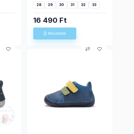
28
29
30
31
32
33
16 490
Ft